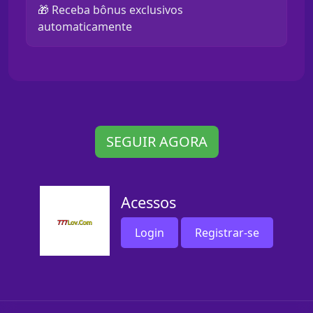
🎁 Receba bônus exclusivos
automaticamente
SEGUIR AGORA
Acessos
Login
Registrar-se