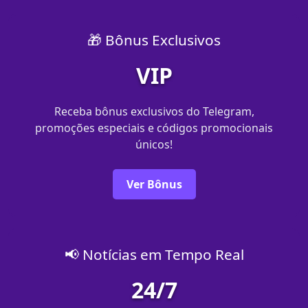
🎁 Bônus Exclusivos
VIP
Receba bônus exclusivos do Telegram,
promoções especiais e códigos promocionais
únicos!
Ver Bônus
📢 Notícias em Tempo Real
24/7