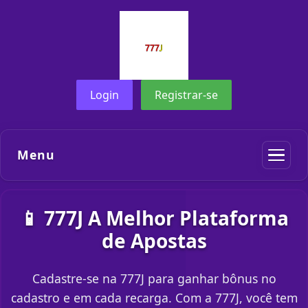
Login
Registrar-se
Menu
📱 777J A Melhor Plataforma
de Apostas
Cadastre-se na 777J para ganhar bônus no
cadastro e em cada recarga. Com a 777J, você tem