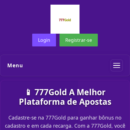
Login
Registrar-se
Menu
📱 777Gold A Melhor
Plataforma de Apostas
Cadastre-se na 777Gold para ganhar bônus no
cadastro e em cada recarga. Com a 777Gold, você