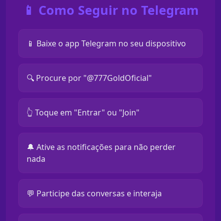
📱 Como Seguir no Telegram
📱 Baixe o app Telegram no seu dispositivo
🔍 Procure por "@777GoldOficial"
👆 Toque em "Entrar" ou "Join"
🔔 Ative as notificações para não perder
nada
💬 Participe das conversas e interaja