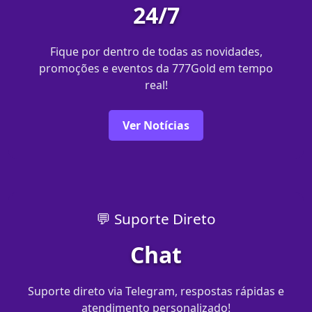
24/7
Fique por dentro de todas as novidades,
promoções e eventos da 777Gold em tempo
real!
Ver Notícias
💬 Suporte Direto
Chat
Suporte direto via Telegram, respostas rápidas e
atendimento personalizado!