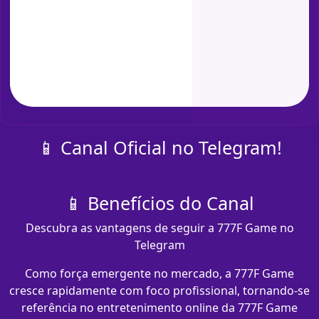
📱 Canal Oficial no Telegram!
📱 Benefícios do Canal
Descubra as vantagens de seguir a 777F Game no
Telegram
Como força emergente no mercado, a 777F Game
cresce rapidamente com foco profissional, tornando-se
referência no entretenimento online da 777F Game