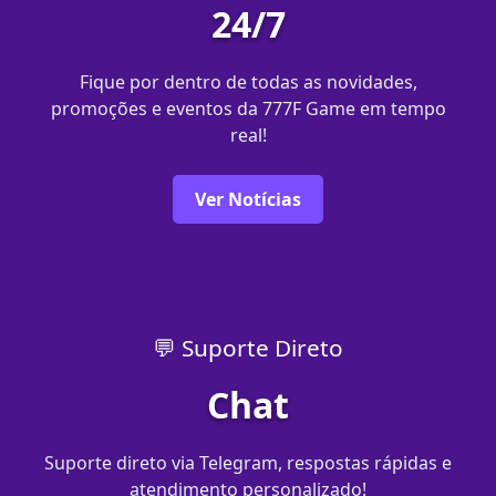
24/7
Fique por dentro de todas as novidades,
promoções e eventos da 777F Game em tempo
real!
Ver Notícias
💬 Suporte Direto
Chat
Suporte direto via Telegram, respostas rápidas e
atendimento personalizado!