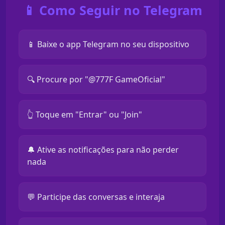
📱 Como Seguir no Telegram
📱 Baixe o app Telegram no seu dispositivo
🔍 Procure por "@777F GameOficial"
👆 Toque em "Entrar" ou "Join"
🔔 Ative as notificações para não perder
nada
💬 Participe das conversas e interaja