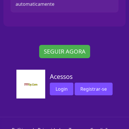
automaticamente
SEGUIR AGORA
Acessos
Login
Registrar-se