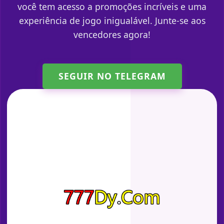
você tem acesso a promoções incríveis e uma
experiência de jogo inigualável. Junte-se aos
vencedores agora!
SEGUIR NO TELEGRAM