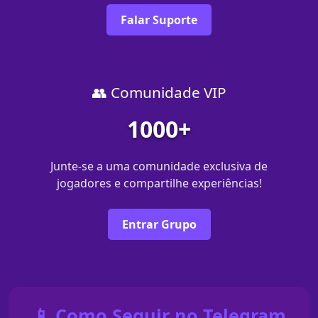
Falar Suporte
👥 Comunidade VIP
1000+
Junte-se a uma comunidade exclusiva de
jogadores e compartilhe experiências!
Entrar Grupo
📱 Como Seguir no Telegram