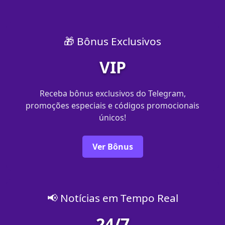
🎁 Bônus Exclusivos
VIP
Receba bônus exclusivos do Telegram,
promoções especiais e códigos promocionais
únicos!
Ver Bônus
📢 Notícias em Tempo Real
24/7