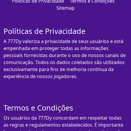
Políticas de Privacidade
Termos e Condições
Sitemap
Políticas de Privacidade
A 777Dy valoriza a privacidade de seus usuários e está
empenhada em proteger todas as informações
pessoais fornecidas durante o uso de nossos canais de
comunicação. Todos os dados coletados são utilizados
exclusivamente para fins de melhoria contínua da
experiência de nossos jogadores.
Termos e Condições
Os usuários da 777Dy concordam em respeitar todas
as regras e regulamentos estabelecidos. É importante