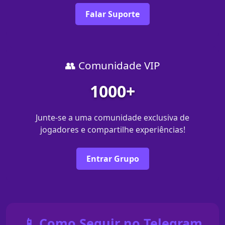
Falar Suporte
👥 Comunidade VIP
1000+
Junte-se a uma comunidade exclusiva de
jogadores e compartilhe experiências!
Entrar Grupo
📱 Como Seguir no Telegram