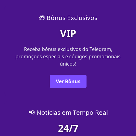
🎁 Bônus Exclusivos
VIP
Receba bônus exclusivos do Telegram,
promoções especiais e códigos promocionais
únicos!
Ver Bônus
📢 Notícias em Tempo Real
24/7