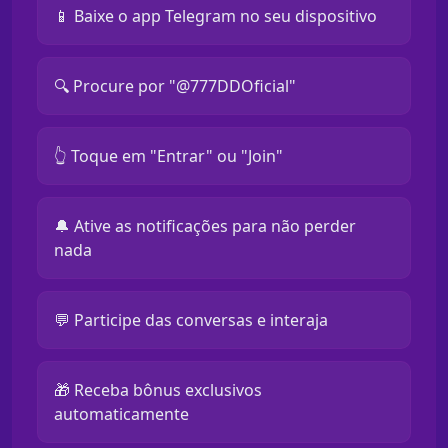
📱 Baixe o app Telegram no seu dispositivo
🔍 Procure por "@777DDOficial"
👆 Toque em "Entrar" ou "Join"
🔔 Ative as notificações para não perder
nada
💬 Participe das conversas e interaja
🎁 Receba bônus exclusivos
automaticamente