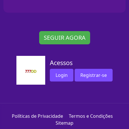
SEGUIR AGORA
Acessos
Login
Registrar-se
Políticas de Privacidade
Termos e Condições
Sitemap