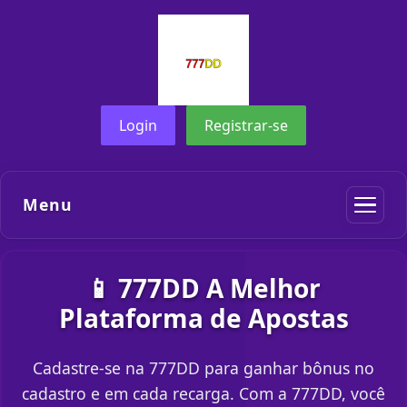
Login
Registrar-se
Menu
📱 777DD A Melhor
Plataforma de Apostas
Cadastre-se na 777DD para ganhar bônus no
cadastro e em cada recarga. Com a 777DD, você