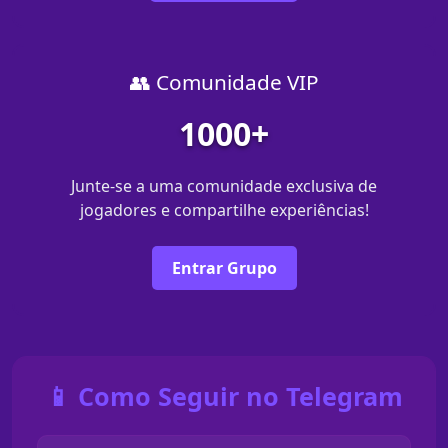
👥 Comunidade VIP
1000+
Junte-se a uma comunidade exclusiva de
jogadores e compartilhe experiências!
Entrar Grupo
📱 Como Seguir no Telegram