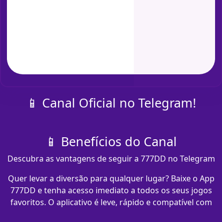
📱 Canal Oficial no Telegram!
📱 Benefícios do Canal
Descubra as vantagens de seguir a 777DD no Telegram
Quer levar a diversão para qualquer lugar? Baixe o App
777DD e tenha acesso imediato a todos os seus jogos
favoritos. O aplicativo é leve, rápido e compatível com