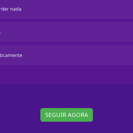
erder nada
a
aticamente
SEGUIR AGORA