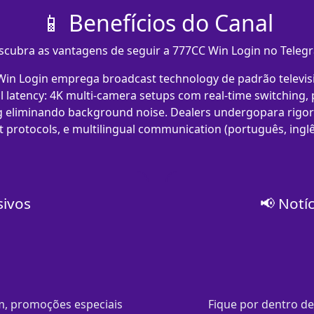
📱 Benefícios do Canal
scubra as vantagens de seguir a 777CC Win Login no Teleg
C Win Login emprega broadcast technology de padrão televis
 latency: 4K multi-camera setups com real-time switching, p
ng eliminando background noise. Dealers undergopara rig
rotocols, e multilingual communication (português, ingl
sivos
📢 Notí
m, promoções especiais
Fique por dentro d