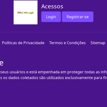
Acessos
Login
Registrar-se
Políticas de Privacidade
Termos e Condições
Sitemap
de
e seus usuários e está empenhada em proteger todas as in
 os dados coletados são utilizados exclusivamente para fi