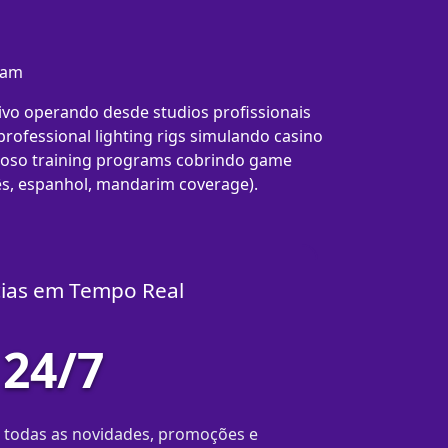
ram
ivo operando desde studios profissionais
rofessional lighting rigs simulando casino
oroso training programs cobrindo game
ês, espanhol, mandarim coverage).
cias em Tempo Real
24/7
e todas as novidades, promoções e