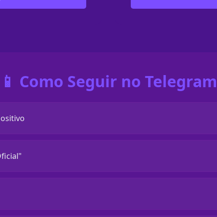
📱 Como Seguir no Telegram
ositivo
icial"