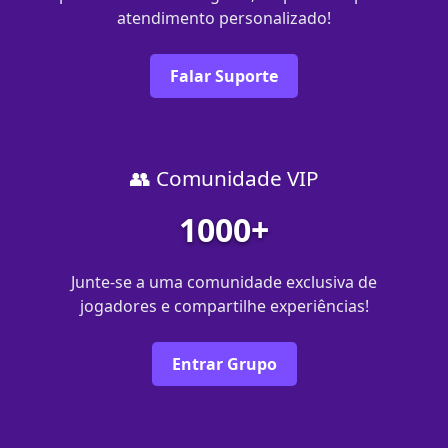
atendimento personalizado!
Falar Suporte
👥 Comunidade VIP
1000+
Junte-se a uma comunidade exclusiva de
jogadores e compartilhe experiências!
Entrar Grupo