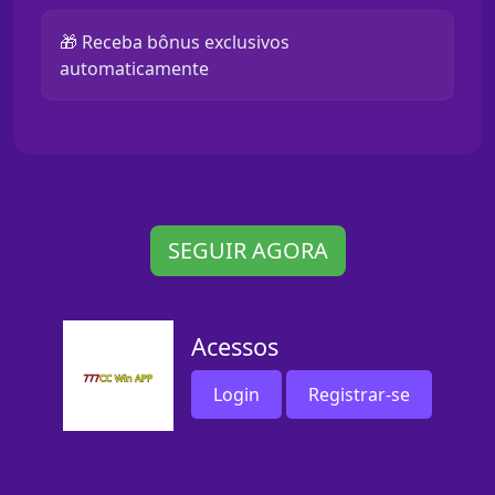
🎁 Receba bônus exclusivos
automaticamente
SEGUIR AGORA
Acessos
Login
Registrar-se