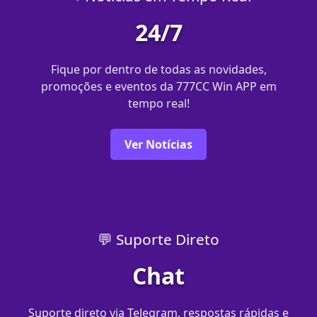
24/7
Fique por dentro de todas as novidades,
promoções e eventos da 777CC Win APP em
tempo real!
Ver Notícias
💬 Suporte Direto
Chat
Suporte direto via Telegram, respostas rápidas e