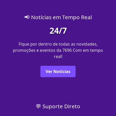
📢 Notícias em Tempo Real
24/7
Fique por dentro de todas as novidades,
promoções e eventos da 7696 Com em tempo
real!
Ver Notícias
💬 Suporte Direto