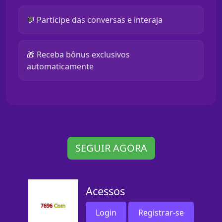
💬 Participe das conversas e interaja
🎁 Receba bônus exclusivos
automaticamente
SEGUIR AGORA
Acessos
Login
Registrar-se