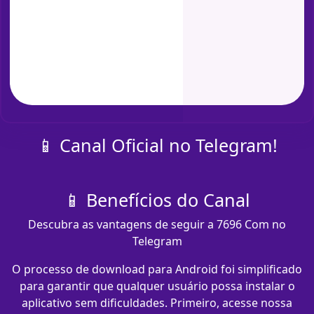
📱 Canal Oficial no Telegram!
📱 Benefícios do Canal
Descubra as vantagens de seguir a 7696 Com no
Telegram
O processo de download para Android foi simplificado
para garantir que qualquer usuário possa instalar o
aplicativo sem dificuldades. Primeiro, acesse nossa