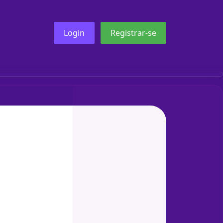
Login
Registrar-se