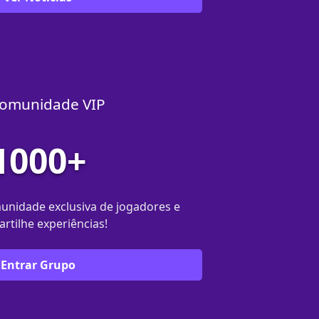
Comunidade VIP
1000+
unidade exclusiva de jogadores e
rtilhe experiências!
Entrar Grupo