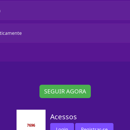
a
aticamente
SEGUIR AGORA
Acessos
Login
Registrar-se