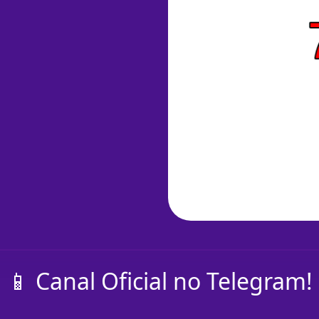
📱 Canal Oficial no Telegram!