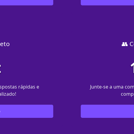
reto
👥 
t
espostas rápidas e
Junte-se a uma com
lizado!
compa
e