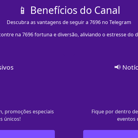
📱 Benefícios do Canal
Descubra as vantagens de seguir a 7696 no Telegram
ntre na 7696 fortuna e diversão, aliviando o estresse do 
sivos
📢 Notí
m, promoções especiais
Fique por dentro d
s únicos!
eventos 