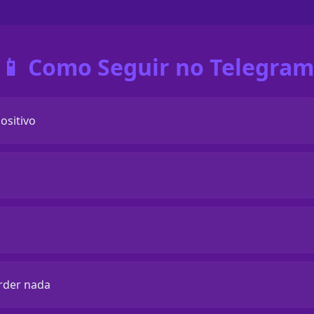
📱 Como Seguir no Telegram
ositivo
erder nada