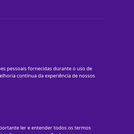
es pessoais fornecidas durante o uso de
elhoria contínua da experiência de nossos
portante ler e entender todos os termos