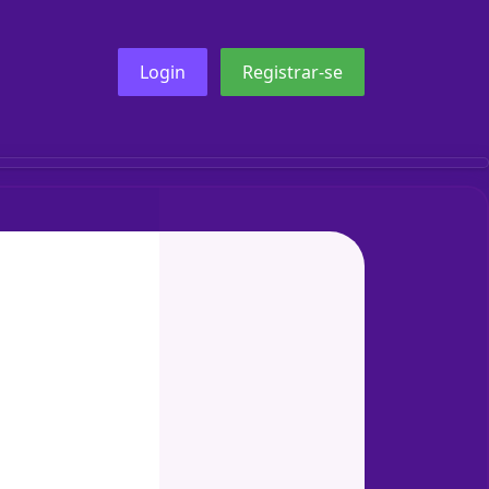
Login
Registrar-se