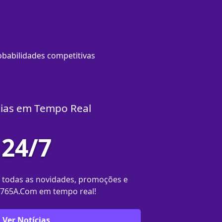
babilidades competitivas
cias em Tempo Real
24/7
e todas as novidades, promoções e
 765A.Com em tempo real!
Ver Notícias