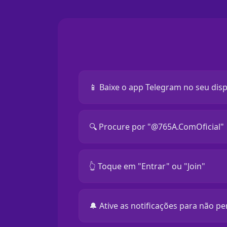
📱 Baixe o app Telegram no seu disp
🔍 Procure por "@765A.ComOficial"
👆 Toque em "Entrar" ou "Join"
🔔 Ative as notificações para não p