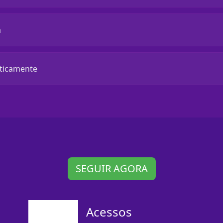
a
aticamente
SEGUIR AGORA
Acessos