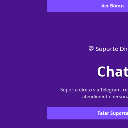
Ver Bônus
💬 Suporte Di
Cha
Suporte direto via Telegram, r
atendimento persona
Falar Suport