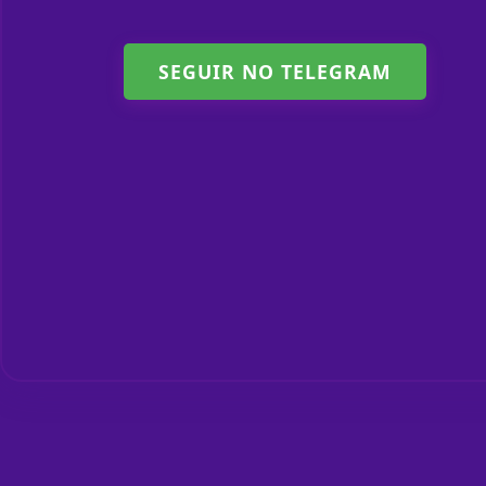
SEGUIR NO TELEGRAM