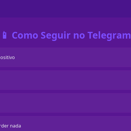
📱 Como Seguir no Telegram
ositivo
"
erder nada