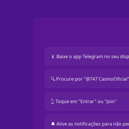
📱 Baixe o app Telegram no seu disp
🔍 Procure por "@747 CasinoOficial
👆 Toque em "Entrar" ou "Join"
🔔 Ative as notificações para não p