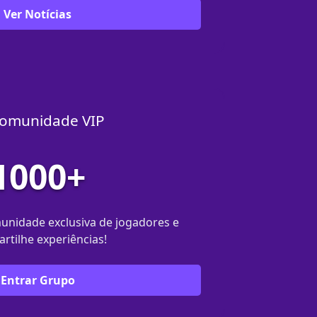
Ver Notícias
Comunidade VIP
1000+
unidade exclusiva de jogadores e
rtilhe experiências!
Entrar Grupo