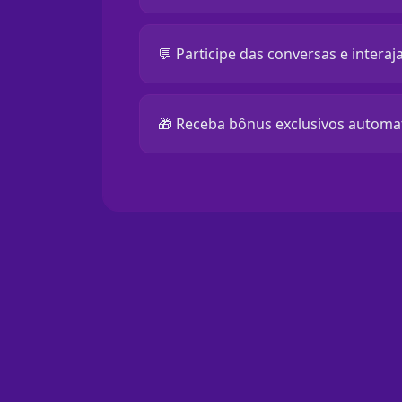
💬 Participe das conversas e interaj
🎁 Receba bônus exclusivos autom