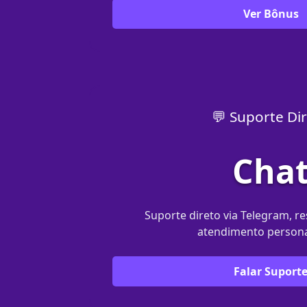
Ver Bônus
💬 Suporte Di
Cha
Suporte direto via Telegram, r
atendimento persona
Falar Suport