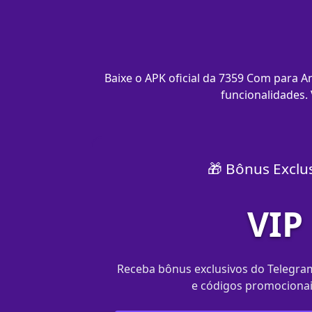
Baixe o APK oficial da 7359 Com para 
funcionalidades.
🎁 Bônus Exclu
VIP
Receba bônus exclusivos do Telegra
e códigos promocionai