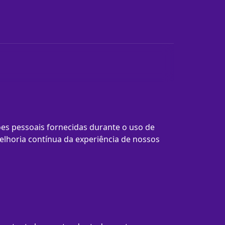
es pessoais fornecidas durante o uso de
elhoria contínua da experiência de nossos