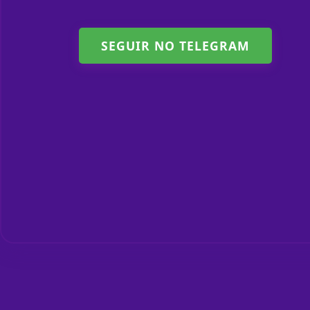
SEGUIR NO TELEGRAM