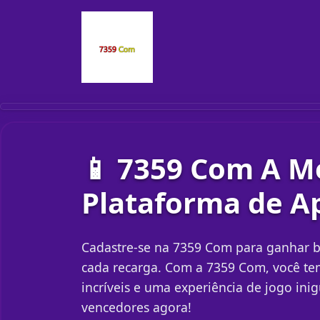
📱 7359 Com A M
Plataforma de A
Cadastre-se na 7359 Com para ganhar 
cada recarga. Com a 7359 Com, você t
incríveis e uma experiência de jogo inig
vencedores agora!