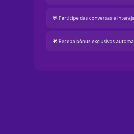
💬 Participe das conversas e interaj
🎁 Receba bônus exclusivos autom