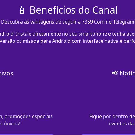
📱 Benefícios do Canal
Descubra as vantagens de seguir a 7359 Com no Telegram
Android! Instale diretamente no seu smartphone e tenha ace
 Versão otimizada para Android com interface nativa e perf
sivos
📢 Notí
m, promoções especiais
Fique por dentro d
s únicos!
eventos da