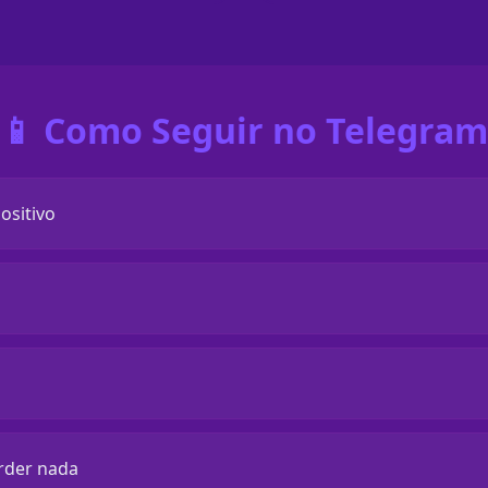
📱 Como Seguir no Telegram
ositivo
erder nada