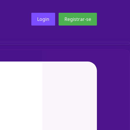
Login
Registrar-se