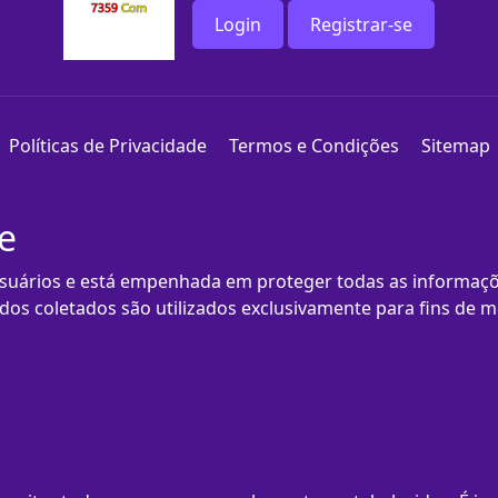
Login
Registrar-se
Políticas de Privacidade
Termos e Condições
Sitemap
de
 usuários e está empenhada em proteger todas as informaçõ
os coletados são utilizados exclusivamente para fins de m