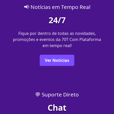
📢 Notícias em Tempo Real
24/7
Fique por dentro de todas as novidades,
promoções e eventos da 70T Com Plataforma
em tempo real!
Ver Notícias
💬 Suporte Direto
Chat