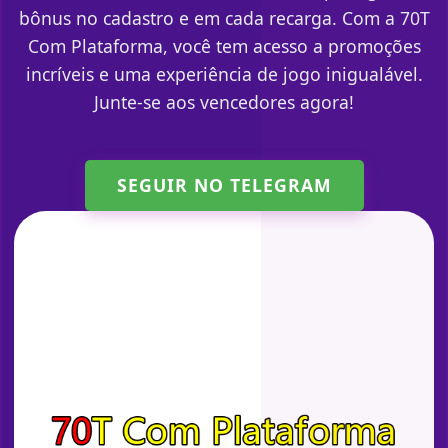
bônus no cadastro e em cada recarga. Com a 70T
Com Plataforma, você tem acesso a promoções
incríveis e uma experiência de jogo inigualável.
Junte-se aos vencedores agora!
SEGUIR NO TELEGRAM