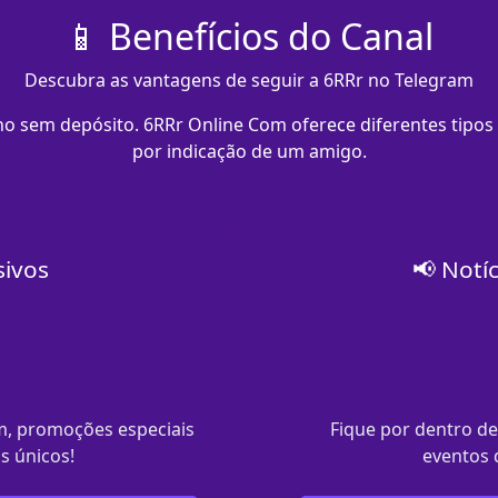
📱 Benefícios do Canal
Descubra as vantagens de seguir a 6RRr no Telegram
ino sem depósito. 6RRr Online Com oferece diferentes tipo
por indicação de um amigo.
sivos
📢 Notí
m, promoções especiais
Fique por dentro d
s únicos!
eventos 