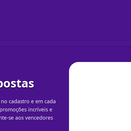
postas
 no cadastro e em cada
promoções incríveis e
unte-se aos vencedores