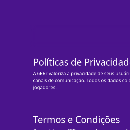
Políticas de Privacida
A 6RRr valoriza a privacidade de seus usuá
canais de comunicação. Todos os dados cole
jogadores.
Termos e Condições