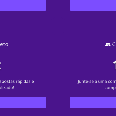
reto
👥 
t
espostas rápidas e
Junte-se a uma com
lizado!
compa
e