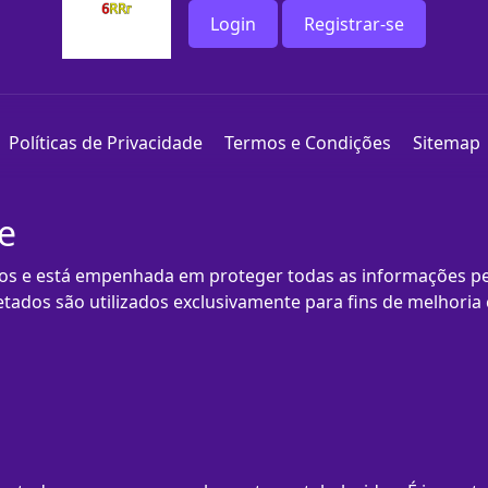
Login
Registrar-se
Políticas de Privacidade
Termos e Condições
Sitemap
de
rios e está empenhada em proteger todas as informações p
tados são utilizados exclusivamente para fins de melhoria