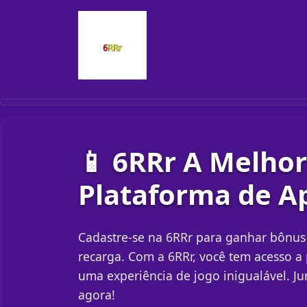
📱 6RRr A Melhor
Plataforma de A
Cadastre-se na 6RRr para ganhar bônus
recarga. Com a 6RRr, você tem acesso a 
uma experiência de jogo inigualável. J
agora!