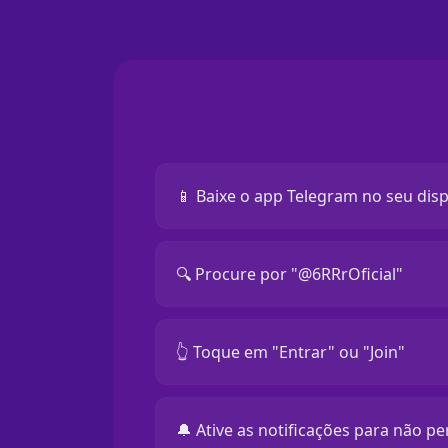
📱 Baixe o app Telegram no seu disp
🔍 Procure por "@6RRrOficial"
👆 Toque em "Entrar" ou "Join"
🔔 Ative as notificações para não p