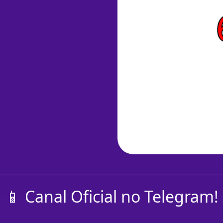
📱 Canal Oficial no Telegram!