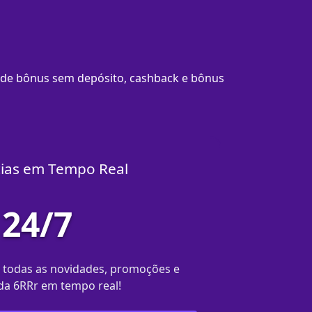
s de bônus sem depósito, cashback e bônus
cias em Tempo Real
24/7
e todas as novidades, promoções e
da 6RRr em tempo real!