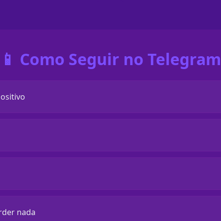
📱 Como Seguir no Telegram
ositivo
erder nada