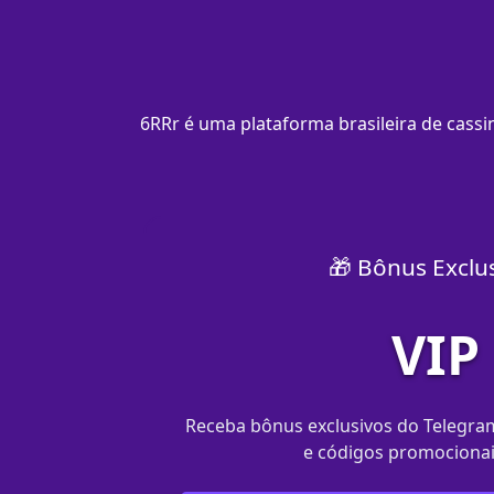
6RRr é uma plataforma brasileira de cass
🎁 Bônus Exclu
VIP
Receba bônus exclusivos do Telegra
e códigos promocionai