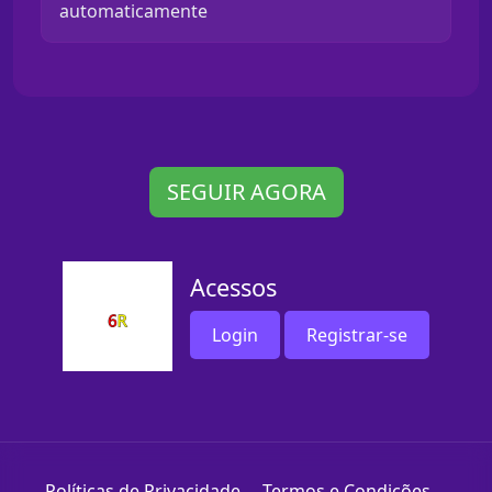
automaticamente
SEGUIR AGORA
Acessos
Login
Registrar-se
Políticas de Privacidade
Termos e Condições