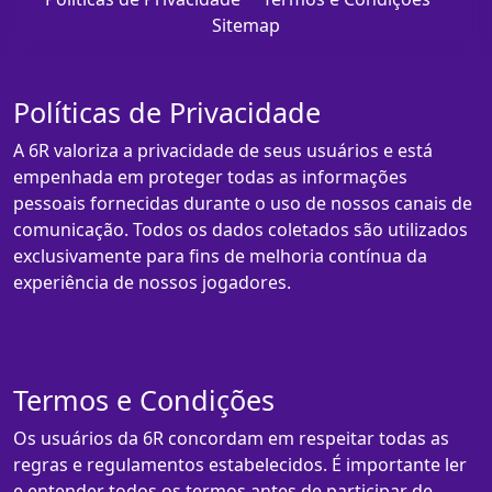
Sitemap
Políticas de Privacidade
A 6R valoriza a privacidade de seus usuários e está
empenhada em proteger todas as informações
pessoais fornecidas durante o uso de nossos canais de
comunicação. Todos os dados coletados são utilizados
exclusivamente para fins de melhoria contínua da
experiência de nossos jogadores.
Termos e Condições
Os usuários da 6R concordam em respeitar todas as
regras e regulamentos estabelecidos. É importante ler
e entender todos os termos antes de participar de