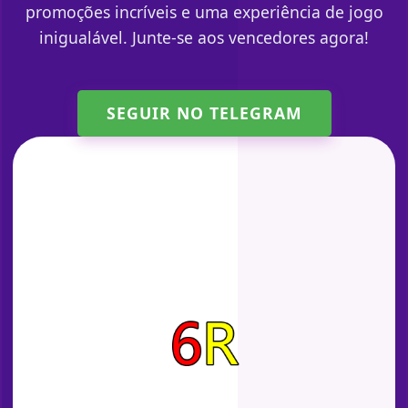
promoções incríveis e uma experiência de jogo
inigualável. Junte-se aos vencedores agora!
SEGUIR NO TELEGRAM