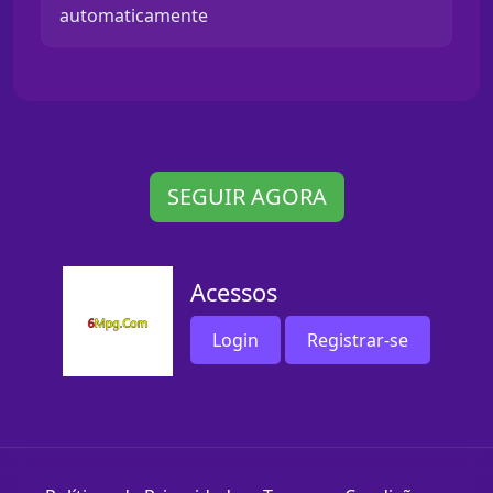
automaticamente
SEGUIR AGORA
Acessos
Login
Registrar-se