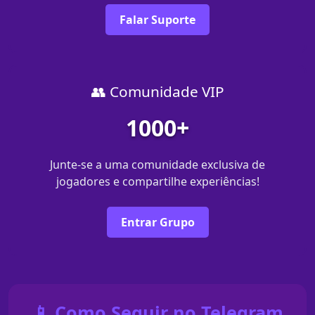
Falar Suporte
👥 Comunidade VIP
1000+
Junte-se a uma comunidade exclusiva de
jogadores e compartilhe experiências!
Entrar Grupo
📱 Como Seguir no Telegram