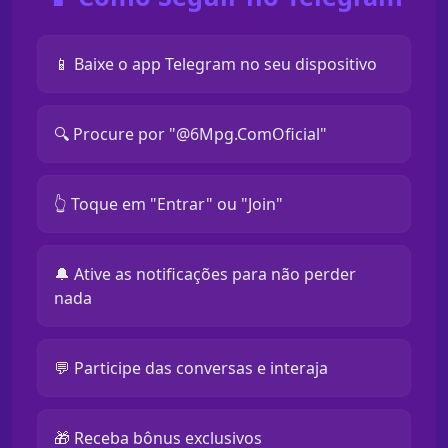
📱 Baixe o app Telegram no seu dispositivo
🔍 Procure por "@6Mpg.ComOficial"
👆 Toque em "Entrar" ou "Join"
🔔 Ative as notificações para não perder
nada
💬 Participe das conversas e interaja
🎁 Receba bônus exclusivos