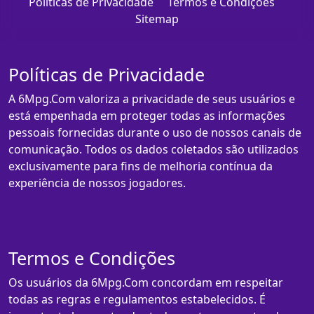
Políticas de Privacidade
Termos e Condições
Sitemap
Políticas de Privacidade
A 6Mpg.Com valoriza a privacidade de seus usuários e
está empenhada em proteger todas as informações
pessoais fornecidas durante o uso de nossos canais de
comunicação. Todos os dados coletados são utilizados
exclusivamente para fins de melhoria contínua da
experiência de nossos jogadores.
Termos e Condições
Os usuários da 6Mpg.Com concordam em respeitar
todas as regras e regulamentos estabelecidos. É