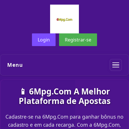
Login
Registrar-se
Menu
📱 6Mpg.Com A Melhor
Plataforma de Apostas
Cadastre-se na 6Mpg.Com para ganhar bônus no
cadastro e em cada recarga. Com a 6Mpg.Com,