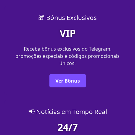
🎁 Bônus Exclusivos
VIP
Receba bônus exclusivos do Telegram,
promoções especiais e códigos promocionais
únicos!
Ver Bônus
📢 Notícias em Tempo Real
24/7