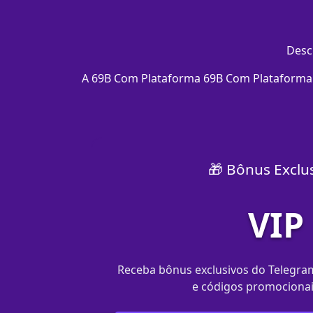
Desc
A 69B Com Plataforma 69B Com Plataforma 
🎁 Bônus Exclu
VIP
Receba bônus exclusivos do Telegra
e códigos promocionai