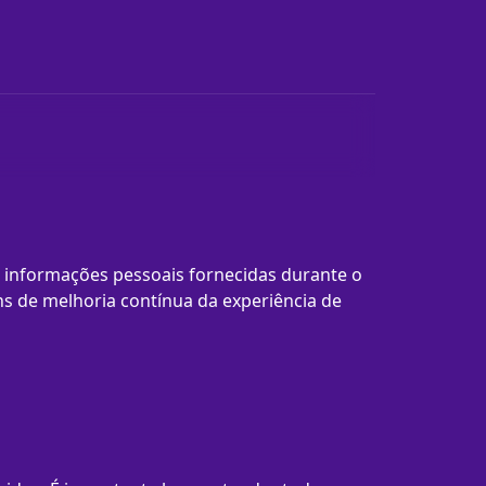
 informações pessoais fornecidas durante o
ns de melhoria contínua da experiência de