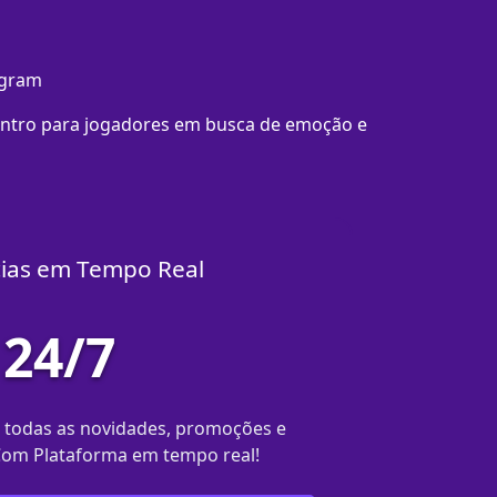
egram
ontro para jogadores em busca de emoção e
cias em Tempo Real
24/7
e todas as novidades, promoções e
Com Plataforma em tempo real!