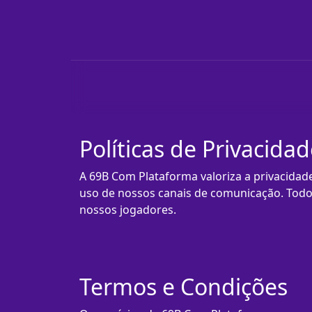
Políticas de Privacida
A 69B Com Plataforma valoriza a privacida
uso de nossos canais de comunicação. Todos
nossos jogadores.
Termos e Condições