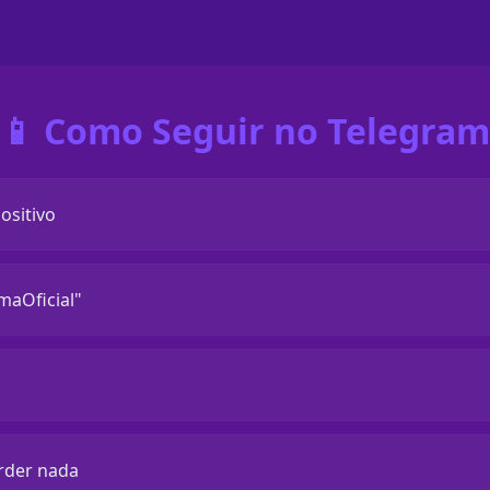
📱 Como Seguir no Telegram
ositivo
maOficial"
erder nada