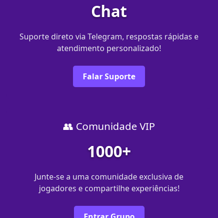
Chat
Suporte direto via Telegram, respostas rápidas e
atendimento personalizado!
Falar Suporte
👥 Comunidade VIP
1000+
Junte-se a uma comunidade exclusiva de
jogadores e compartilhe experiências!
Entrar Grupo