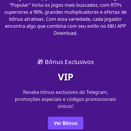
“Popular” inclui os jogos mais buscados, com RTPs
superiores a 96%, grandes multiplicadores e ofertas de
bônus atrativas. Com essa variedade, cada jogador
encontra algo que combina com seu estilo no 68U APP
Download.
🎁 Bônus Exclusivos
VIP
Receba bônus exclusivos do Telegram,
promoções especiais e códigos promocionais
únicos!
Ver Bônus