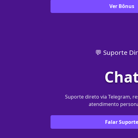
Ver Bônus
💬 Suporte Di
Cha
Suporte direto via Telegram, r
atendimento persona
Falar Suport