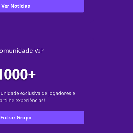
Ver Notícias
Comunidade VIP
1000+
unidade exclusiva de jogadores e
rtilhe experiências!
Entrar Grupo