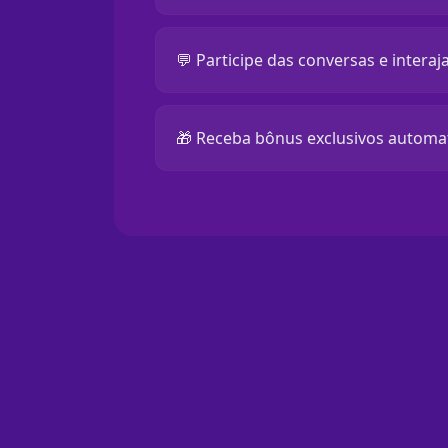
💬 Participe das conversas e interaj
🎁 Receba bônus exclusivos autom