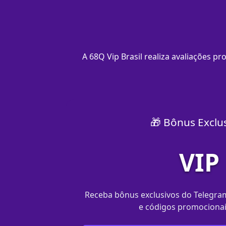
A 68Q Vip Brasil realiza avaliações 
🎁 Bônus Exclu
VIP
Receba bônus exclusivos do Telegra
e códigos promocionai