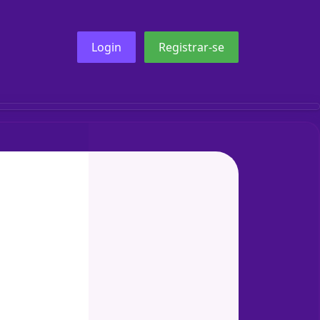
Login
Registrar-se