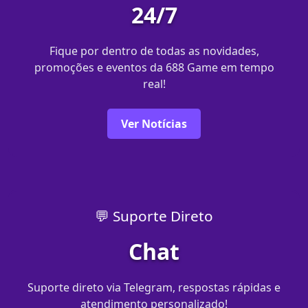
24/7
Fique por dentro de todas as novidades,
promoções e eventos da 688 Game em tempo
real!
Ver Notícias
💬 Suporte Direto
Chat
Suporte direto via Telegram, respostas rápidas e
atendimento personalizado!