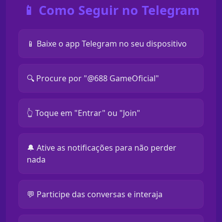
📱 Como Seguir no Telegram
📱 Baixe o app Telegram no seu dispositivo
🔍 Procure por "@688 GameOficial"
👆 Toque em "Entrar" ou "Join"
🔔 Ative as notificações para não perder
nada
💬 Participe das conversas e interaja