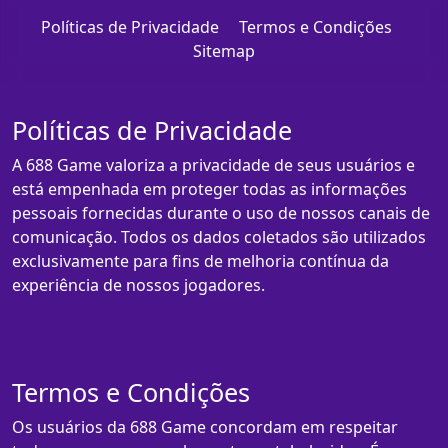
Políticas de Privacidade
Termos e Condições
Sitemap
Políticas de Privacidade
A 688 Game valoriza a privacidade de seus usuários e
está empenhada em proteger todas as informações
pessoais fornecidas durante o uso de nossos canais de
comunicação. Todos os dados coletados são utilizados
exclusivamente para fins de melhoria contínua da
experiência de nossos jogadores.
Termos e Condições
Os usuários da 688 Game concordam em respeitar