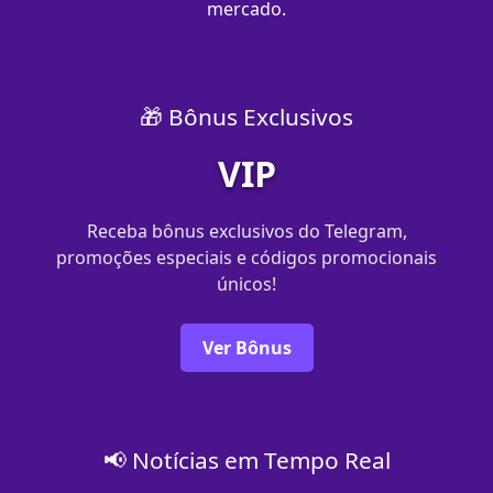
mercado.
🎁 Bônus Exclusivos
VIP
Receba bônus exclusivos do Telegram,
promoções especiais e códigos promocionais
únicos!
Ver Bônus
📢 Notícias em Tempo Real