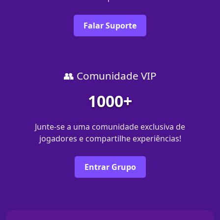
Falar Suporte
👥 Comunidade VIP
1000+
Junte-se a uma comunidade exclusiva de
jogadores e compartilhe experiências!
Entrar Grupo