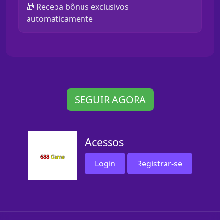
🎁 Receba bônus exclusivos
automaticamente
SEGUIR AGORA
Acessos
Login
Registrar-se