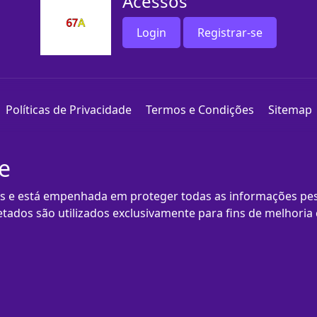
Acessos
Login
Registrar-se
Políticas de Privacidade
Termos e Condições
Sitemap
de
ios e está empenhada em proteger todas as informações pe
tados são utilizados exclusivamente para fins de melhoria