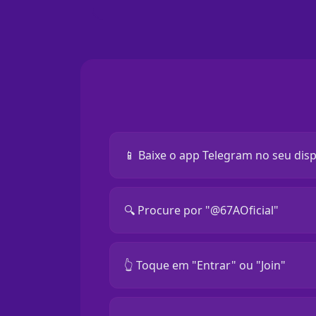
📱 Baixe o app Telegram no seu disp
🔍 Procure por "@67AOficial"
👆 Toque em "Entrar" ou "Join"