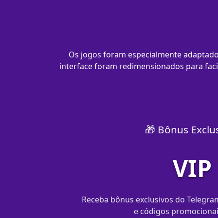
Os jogos foram especialmente adaptados 
interface foram redimensionados para faci
🎁 Bônus Exclu
VIP
Receba bônus exclusivos do Telegra
e códigos promocionai