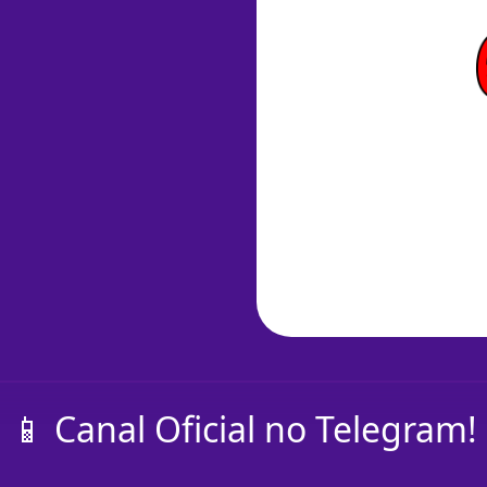
📱 Canal Oficial no Telegram!