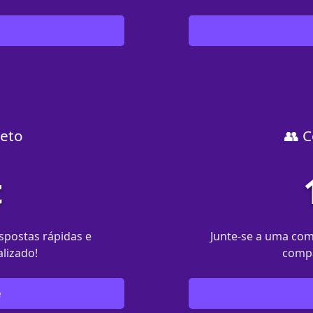
reto
👥 
t
espostas rápidas e
Junte-se a uma com
lizado!
compa
e