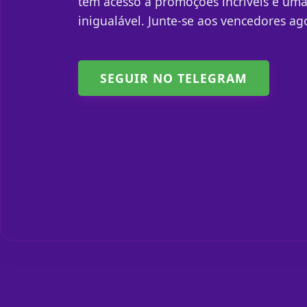
tem acesso a promoções incríveis e uma
inigualável. Junte-se aos vencedores ag
SEGUIR NO TELEGRAM