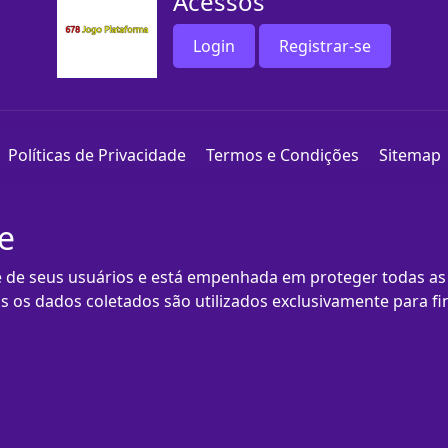
Acessos
Login
Registrar-se
Políticas de Privacidade
Termos e Condições
Sitemap
de
de de seus usuários e está empenhada em proteger todas a
 os dados coletados são utilizados exclusivamente para fi