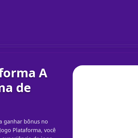
aforma A
ma de
ra ganhar bônus no
Jogo Plataforma, você