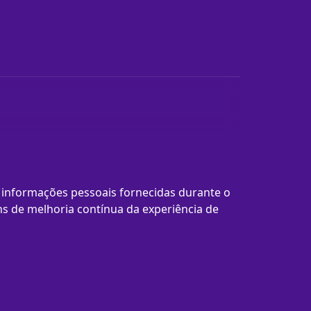
s informações pessoais fornecidas durante o
ns de melhoria contínua da experiência de