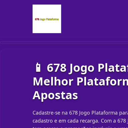
📱 678 Jogo Plat
Melhor Platafor
Apostas
Cadastre-se na 678 Jogo Plataforma pa
cadastro e em cada recarga. Com a 678 