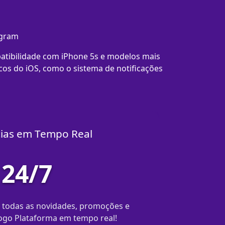
egram
mpatibilidade com iPhone 5s e modelos mais
icos do iOS, como o sistema de notificações
cias em Tempo Real
24/7
e todas as novidades, promoções e
Jogo Plataforma em tempo real!