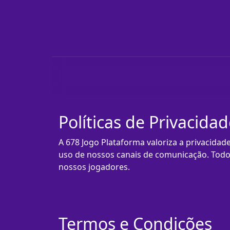
Políticas de Privacida
A 678 Jogo Plataforma valoriza a privacida
uso de nossos canais de comunicação. Todos
nossos jogadores.
Termos e Condições