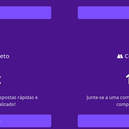
reto
👥 
t
espostas rápidas e
Junte-se a uma com
lizado!
compa
e