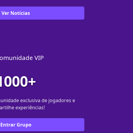
Ver Notícias
Comunidade VIP
1000+
unidade exclusiva de jogadores e
rtilhe experiências!
Entrar Grupo