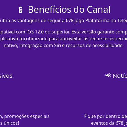
📱 Benefícios do Canal
ubra as vantagens de seguir a 678 Jogo Plataforma no Tel
ompatível com iOS 12.0 ou superior. Esta versão garante co
plicativo foi otimizado para aproveitar os recursos específ
nativo, integração com Siri e recursos de acessibilidade.
sivos
📢 Notí
m, promoções especiais
Fique por dentro d
s únicos!
eventos da 678 