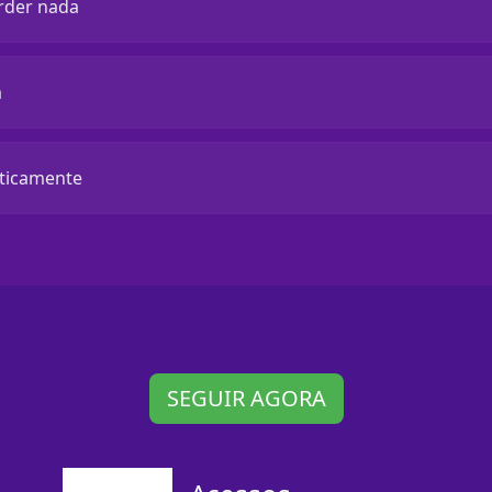
erder nada
a
aticamente
SEGUIR AGORA