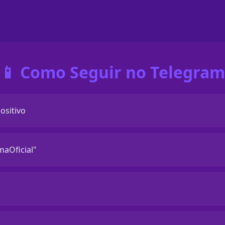
📱 Como Seguir no Telegram
ositivo
maOficial"