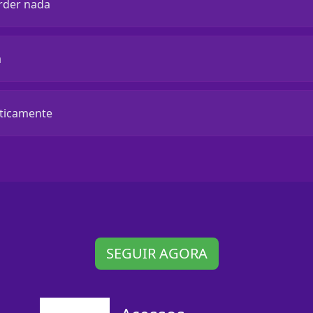
erder nada
a
aticamente
SEGUIR AGORA