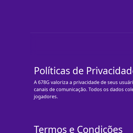
Políticas de Privacida
A 678G valoriza a privacidade de seus usuá
canais de comunicação. Todos os dados cole
jogadores.
Termos e Condições