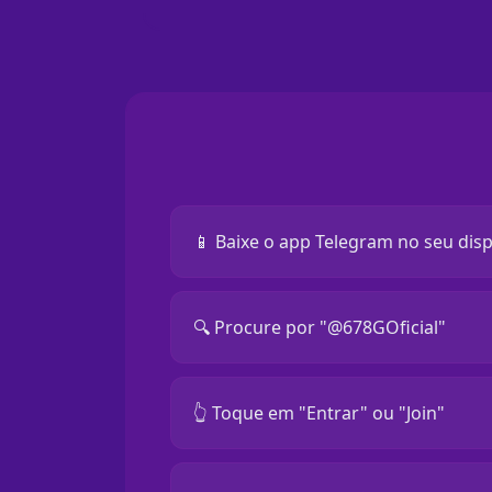
📱 Baixe o app Telegram no seu disp
🔍 Procure por "@678GOficial"
👆 Toque em "Entrar" ou "Join"