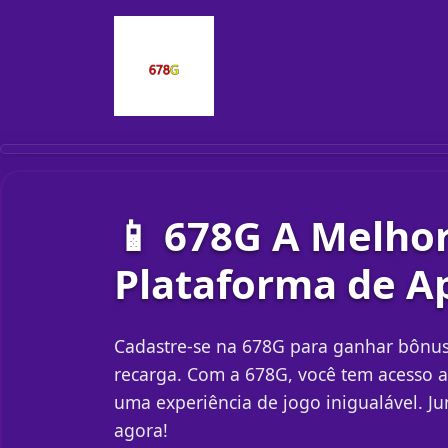
📱 678G A Melho
Plataforma de A
Cadastre-se na 678G para ganhar bônus
recarga. Com a 678G, você tem acesso a
uma experiência de jogo inigualável. J
agora!