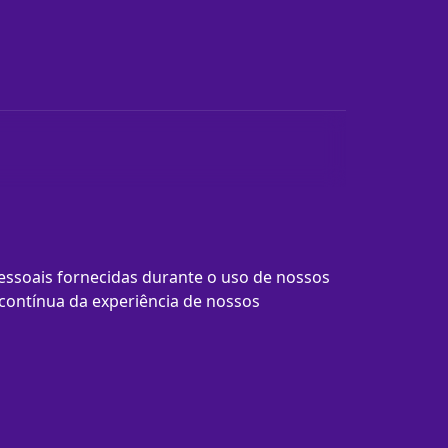
essoais fornecidas durante o uso de nossos
 contínua da experiência de nossos