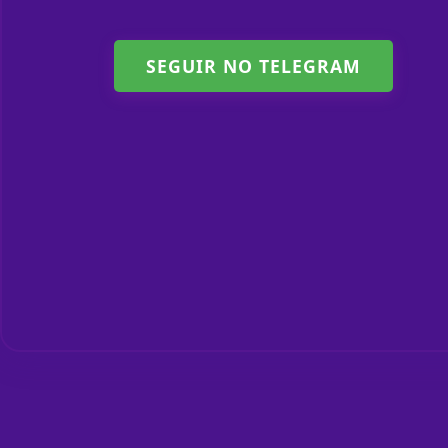
SEGUIR NO TELEGRAM