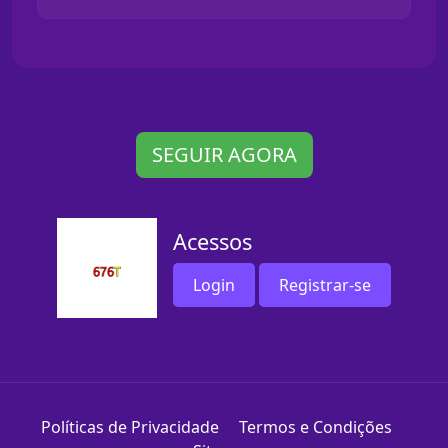
SEGUIR AGORA
Acessos
Login
Registrar-se
Políticas de Privacidade
Termos e Condições