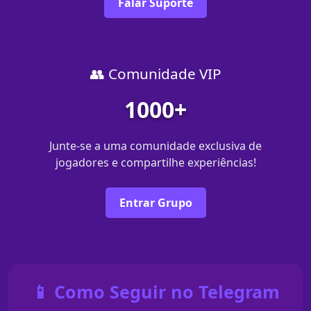
Falar Suporte
👥 Comunidade VIP
1000+
Junte-se a uma comunidade exclusiva de
jogadores e compartilhe experiências!
Entrar Grupo
📱 Como Seguir no Telegram