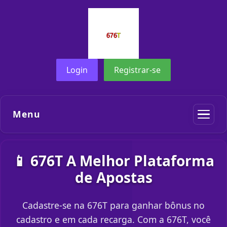
Login
Registrar-se
Menu
📱 676T A Melhor Plataforma
de Apostas
Cadastre-se na 676T para ganhar bônus no
cadastro e em cada recarga. Com a 676T, você