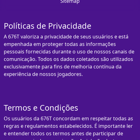
Sitemap
Políticas de Privacidade
A 676T valoriza a privacidade de seus usuários e está
empenhada em proteger todas as informações
pessoais fornecidas durante o uso de nossos canais de
comunicação. Todos os dados coletados são utilizados
exclusivamente para fins de melhoria contínua da
experiência de nossos jogadores.
Termos e Condições
Os usuários da 676T concordam em respeitar todas as
regras e regulamentos estabelecidos. É importante ler
e entender todos os termos antes de participar de