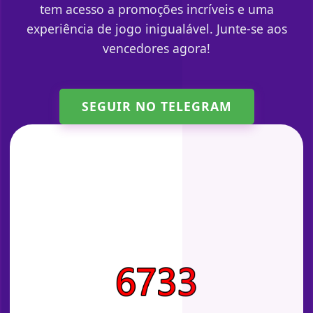
tem acesso a promoções incríveis e uma
experiência de jogo inigualável. Junte-se aos
vencedores agora!
SEGUIR NO TELEGRAM