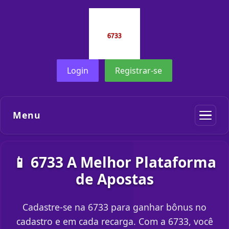
Login
Registrar-se
Menu
📱 6733 A Melhor Plataforma
de Apostas
Cadastre-se na 6733 para ganhar bônus no
cadastro e em cada recarga. Com a 6733, você