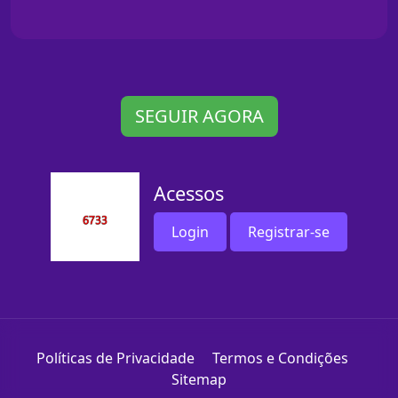
SEGUIR AGORA
Acessos
Login
Registrar-se
Políticas de Privacidade
Termos e Condições
Sitemap