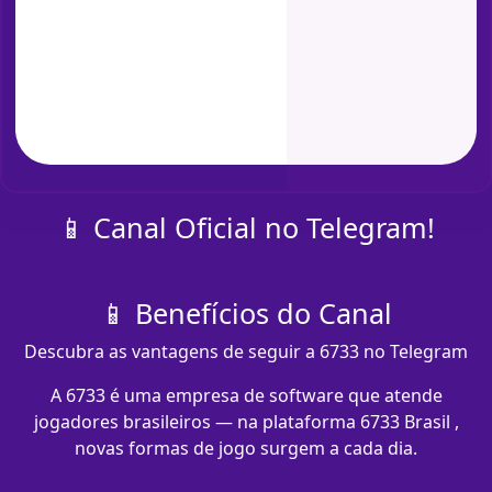
📱 Canal Oficial no Telegram!
📱 Benefícios do Canal
Descubra as vantagens de seguir a 6733 no Telegram
A 6733 é uma empresa de software que atende
jogadores brasileiros — na plataforma 6733 Brasil ,
novas formas de jogo surgem a cada dia.