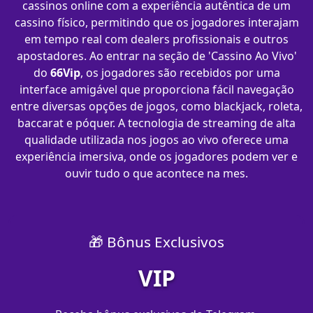
cassinos online com a experiência autêntica de um
cassino físico, permitindo que os jogadores interajam
em tempo real com dealers profissionais e outros
apostadores. Ao entrar na seção de 'Cassino Ao Vivo'
do
66Vip
, os jogadores são recebidos por uma
interface amigável que proporciona fácil navegação
entre diversas opções de jogos, como blackjack, roleta,
baccarat e póquer. A tecnologia de streaming de alta
qualidade utilizada nos jogos ao vivo oferece uma
experiência imersiva, onde os jogadores podem ver e
ouvir tudo o que acontece na mes.
🎁 Bônus Exclusivos
VIP