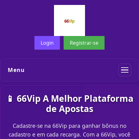
Login
Registrar-se
Menu
📱 66Vip A Melhor Plataforma
de Apostas
Cadastre-se na 66Vip para ganhar bônus no
cadastro e em cada recarga. Com a 66Vip, você