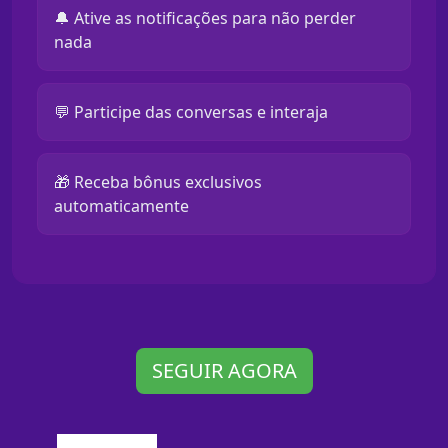
🔔 Ative as notificações para não perder
nada
💬 Participe das conversas e interaja
🎁 Receba bônus exclusivos
automaticamente
SEGUIR AGORA