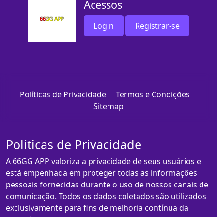
Acessos
Login
Registrar-se
Políticas de Privacidade
Termos e Condições
Sitemap
Políticas de Privacidade
A 66GG APP valoriza a privacidade de seus usuários e
está empenhada em proteger todas as informações
pessoais fornecidas durante o uso de nossos canais de
comunicação. Todos os dados coletados são utilizados
exclusivamente para fins de melhoria contínua da