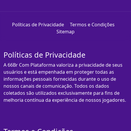
Políticas de Privacidade
Termos e Condições
Sitemap
Políticas de Privacidade
A 66Br Com Plataforma valoriza a privacidade de seus
usuários e está empenhada em proteger todas as
informações pessoais fornecidas durante o uso de
nossos canais de comunicação. Todos os dados
coletados são utilizados exclusivamente para fins de
melhoria contínua da experiência de nossos jogadores.