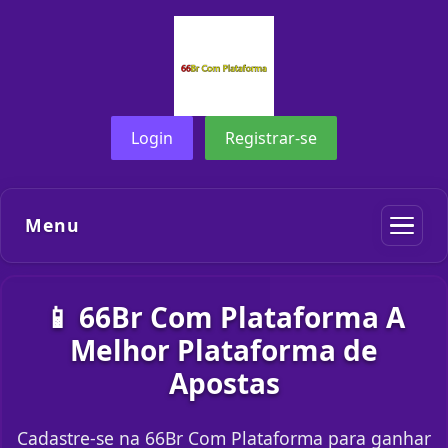
Login
Registrar-se
Menu
📱 66Br Com Plataforma A
Melhor Plataforma de
Apostas
Cadastre-se na 66Br Com Plataforma para ganhar