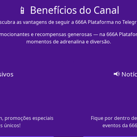
📱 Benefícios do Canal
scubra as vantagens de seguir a 666A Plataforma no Teleg
mocionantes e recompensas generosas — na 666A Plataform
momentos de adrenalina e diversão.
sivos
📢 Notí
m, promoções especiais
Fique por dentro d
s únicos!
eventos da 66