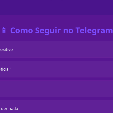
📱 Como Seguir no Telegram
ositivo
icial"
erder nada