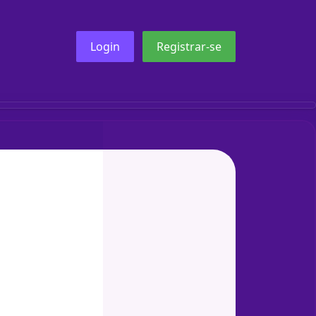
Login
Registrar-se