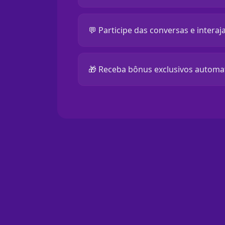
💬 Participe das conversas e interaj
🎁 Receba bônus exclusivos autom