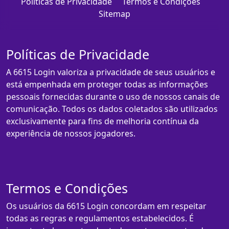
Políticas de Privacidade
Termos e Condições
Sitemap
Políticas de Privacidade
A 6615 Login valoriza a privacidade de seus usuários e
está empenhada em proteger todas as informações
pessoais fornecidas durante o uso de nossos canais de
comunicação. Todos os dados coletados são utilizados
exclusivamente para fins de melhoria contínua da
experiência de nossos jogadores.
Termos e Condições
Os usuários da 6615 Login concordam em respeitar
todas as regras e regulamentos estabelecidos. É