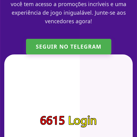
você tem acesso a promoções incríveis e uma
experiência de jogo inigualável. Junte-se aos
vencedores agora!
SEGUIR NO TELEGRAM