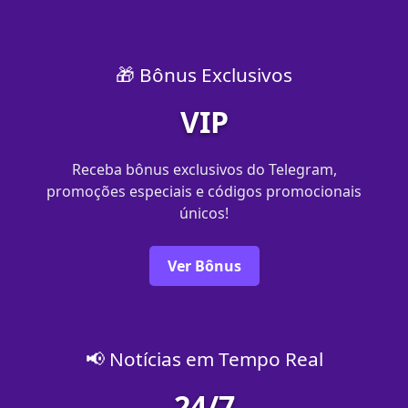
🎁 Bônus Exclusivos
VIP
Receba bônus exclusivos do Telegram,
promoções especiais e códigos promocionais
únicos!
Ver Bônus
📢 Notícias em Tempo Real
24/7