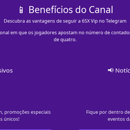
📱 Benefícios do Canal
Descubra as vantagens de seguir a 65X Vip no Telegram
cional em que os jogadores apostam no número de contador
de quatro.
sivos
📢 Notí
m, promoções especiais
Fique por dentro d
s únicos!
eventos d