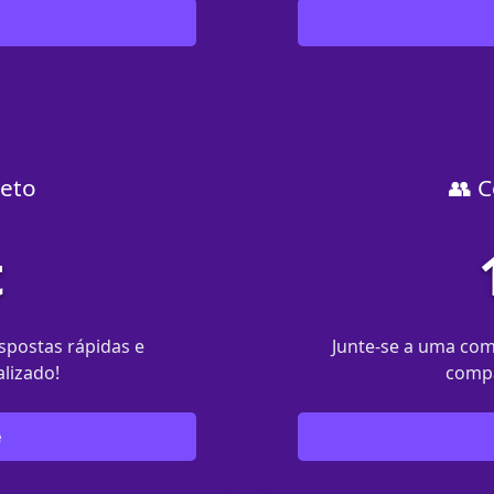
reto
👥 
t
espostas rápidas e
Junte-se a uma com
lizado!
compa
e