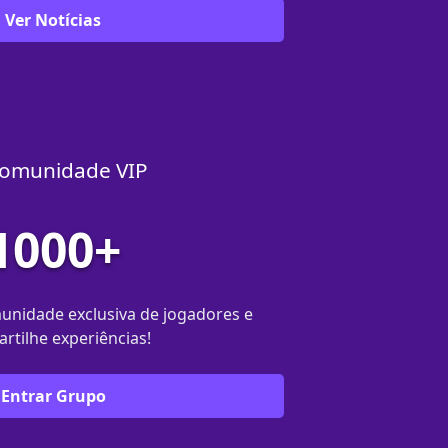
Ver Notícias
Comunidade VIP
1000+
unidade exclusiva de jogadores e
rtilhe experiências!
Entrar Grupo