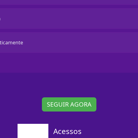
a
aticamente
SEGUIR AGORA
Acessos