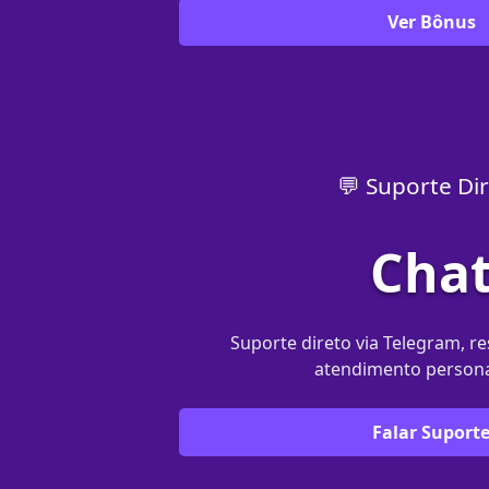
Ver Bônus
💬 Suporte Di
Cha
Suporte direto via Telegram, r
atendimento persona
Falar Suport