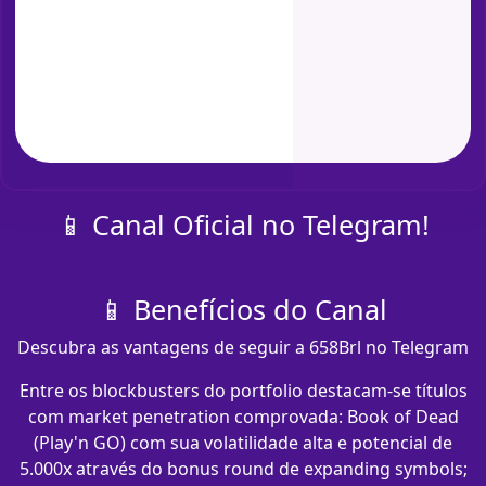
📱 Canal Oficial no Telegram!
📱 Benefícios do Canal
Descubra as vantagens de seguir a 658Brl no Telegram
Entre os blockbusters do portfolio destacam-se títulos
com market penetration comprovada: Book of Dead
(Play'n GO) com sua volatilidade alta e potencial de
5.000x através do bonus round de expanding symbols;