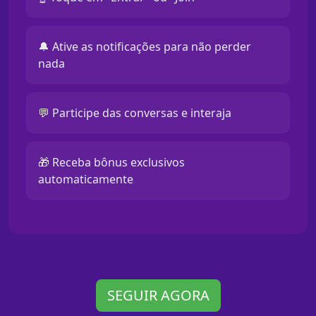
🔔 Ative as notificações para não perder
nada
💬 Participe das conversas e interaja
🎁 Receba bônus exclusivos
automaticamente
SEGUIR AGORA