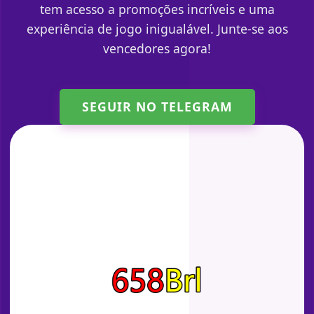
tem acesso a promoções incríveis e uma
experiência de jogo inigualável. Junte-se aos
vencedores agora!
SEGUIR NO TELEGRAM