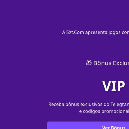
A 5Xt.Com apresenta jogos com 
🎁 Bônus Exclu
VIP
Receba bônus exclusivos do Telegra
e códigos promocionai
Ver Bônus