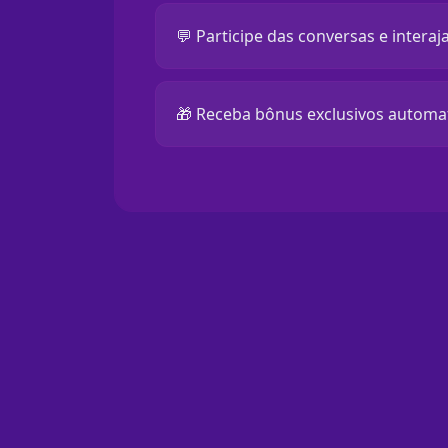
💬 Participe das conversas e interaj
🎁 Receba bônus exclusivos autom