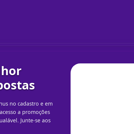
lhor
postas
nus no cadastro e em
 acesso a promoções
ualável. Junte-se aos