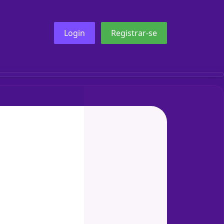
Login
Registrar-se