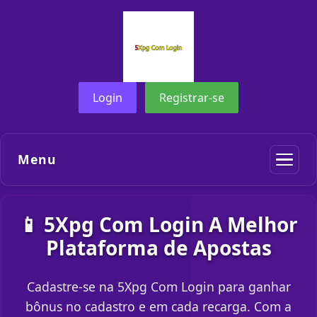
Login
Registrar-se
Menu
📱 5Xpg Com Login A Melhor
Plataforma de Apostas
Cadastre-se na 5Xpg Com Login para ganhar
bônus no cadastro e em cada recarga. Com a