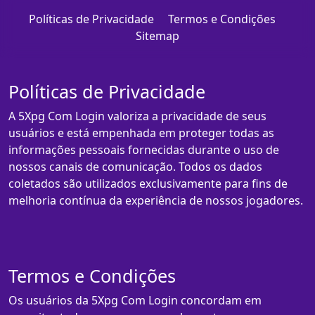
Políticas de Privacidade
Termos e Condições
Sitemap
Políticas de Privacidade
A 5Xpg Com Login valoriza a privacidade de seus
usuários e está empenhada em proteger todas as
informações pessoais fornecidas durante o uso de
nossos canais de comunicação. Todos os dados
coletados são utilizados exclusivamente para fins de
melhoria contínua da experiência de nossos jogadores.
Termos e Condições
Os usuários da 5Xpg Com Login concordam em