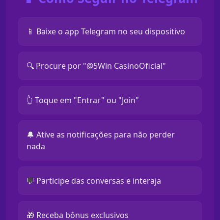
📱 Baixe o app Telegram no seu dispositivo
🔍 Procure por "@5Win CasinoOficial"
👆 Toque em "Entrar" ou "Join"
🔔 Ative as notificações para não perder
nada
💬 Participe das conversas e interaja
🎁 Receba bônus exclusivos