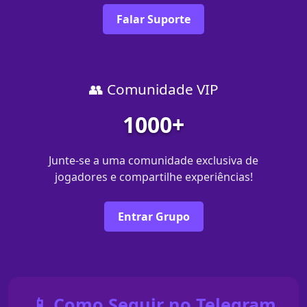
Falar Suporte
👥 Comunidade VIP
1000+
Junte-se a uma comunidade exclusiva de
jogadores e compartilhe experiências!
Entrar Grupo
📱 Como Seguir no Telegram