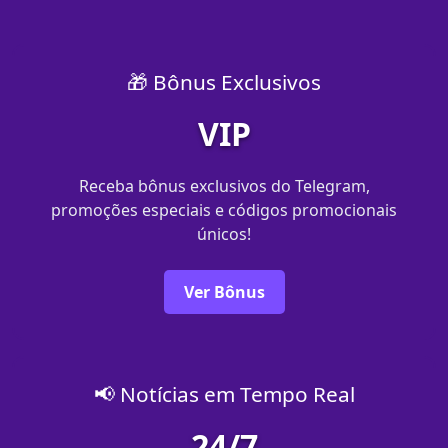
🎁 Bônus Exclusivos
VIP
Receba bônus exclusivos do Telegram,
promoções especiais e códigos promocionais
únicos!
Ver Bônus
📢 Notícias em Tempo Real
24/7