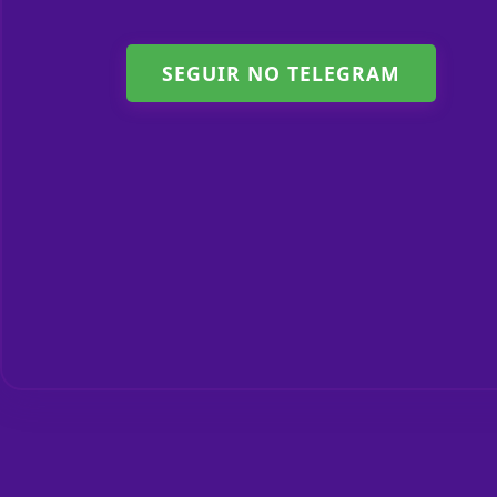
SEGUIR NO TELEGRAM