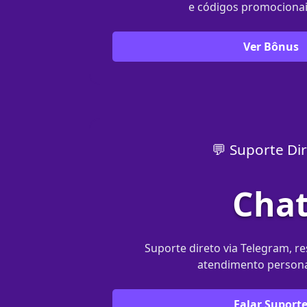
e códigos promocionai
Ver Bônus
💬 Suporte Di
Cha
Suporte direto via Telegram, r
atendimento persona
Falar Suport