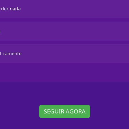
erder nada
a
aticamente
SEGUIR AGORA