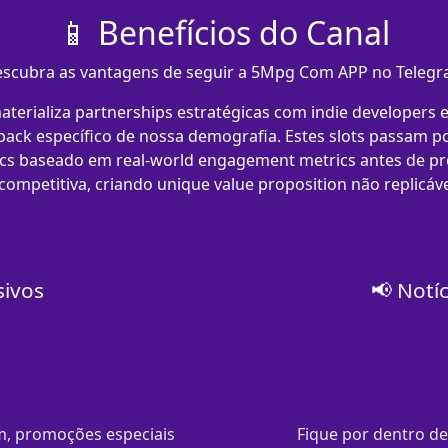
📱 Benefícios do Canal
scubra as vantagens de seguir a 5Mpg Com APP no Teleg
erializa partnerships estratégicas com indie developers e 
ack específico de nossa demografia. Estes slots passam po
cs baseado em real-world engagement metrics antes de pro
competitiva, criando unique value proposition não replicá
sivos
📢 Notí
m, promoções especiais
Fique por dentro d