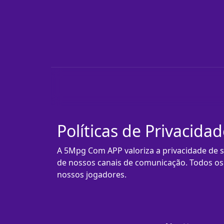
Políticas de Privacida
A 5Mpg Com APP valoriza a privacidade de 
de nossos canais de comunicação. Todos os 
nossos jogadores.