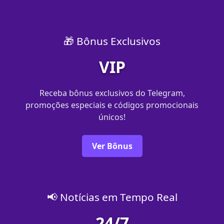
🎁 Bônus Exclusivos
VIP
Receba bônus exclusivos do Telegram,
promoções especiais e códigos promocionais
únicos!
Ver Bônus
📢 Notícias em Tempo Real
24/7