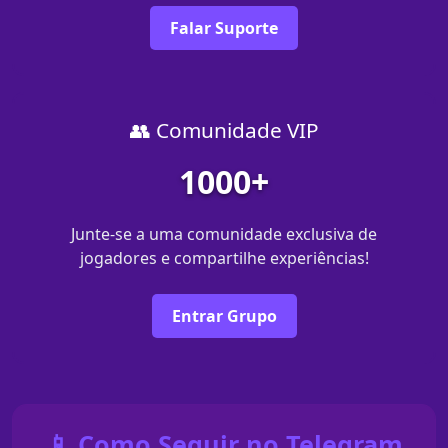
Falar Suporte
👥 Comunidade VIP
1000+
Junte-se a uma comunidade exclusiva de
jogadores e compartilhe experiências!
Entrar Grupo
📱 Como Seguir no Telegram