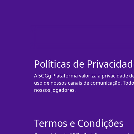
Políticas de Privacida
A 5GGg Plataforma valoriza a privacidade 
uso de nossos canais de comunicação. Todos
nossos jogadores.
Termos e Condições