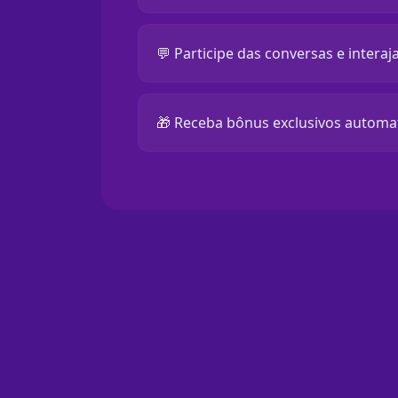
💬 Participe das conversas e interaj
🎁 Receba bônus exclusivos autom