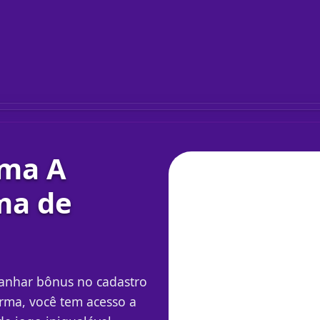
rma A
ma de
anhar bônus no cadastro
rma, você tem acesso a