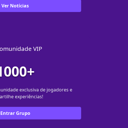
Ver Notícias
Comunidade VIP
1000+
unidade exclusiva de jogadores e
rtilhe experiências!
Entrar Grupo