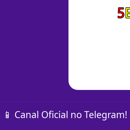
📱 Canal Oficial no Telegram!