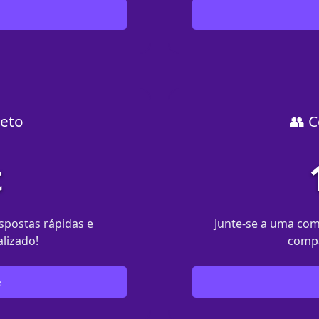
reto
👥 
t
espostas rápidas e
Junte-se a uma com
lizado!
compa
e