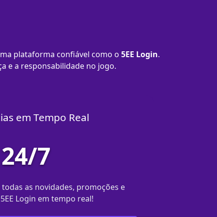
 uma plataforma confiável como o
5EE Login
.
ça e a responsabilidade no jogo.
cias em Tempo Real
24/7
e todas as novidades, promoções e
 5EE Login em tempo real!