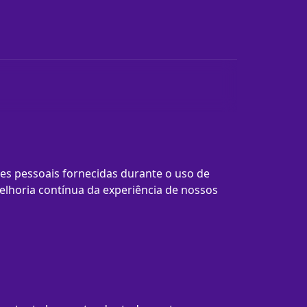
es pessoais fornecidas durante o uso de
elhoria contínua da experiência de nossos