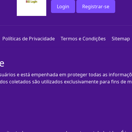
Login
Registrar-se
Políticas de Privacidade
Termos e Condições
Sitemap
de
 usuários e está empenhada em proteger todas as informaçõ
os coletados são utilizados exclusivamente para fins de m