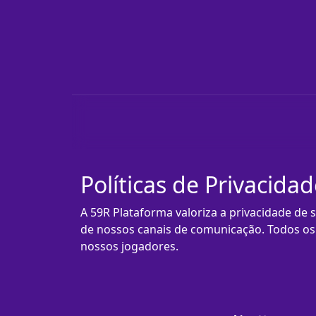
Políticas de Privacida
A 59R Plataforma valoriza a privacidade de
de nossos canais de comunicação. Todos os 
nossos jogadores.