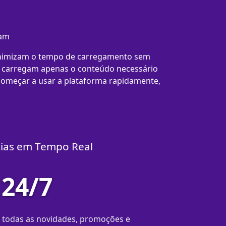
ram
minimizam o tempo de carregamento sem
e carregam apenas o conteúdo necessário
começar a usar a plataforma rapidamente,
cias em Tempo Real
24/7
e todas as novidades, promoções e