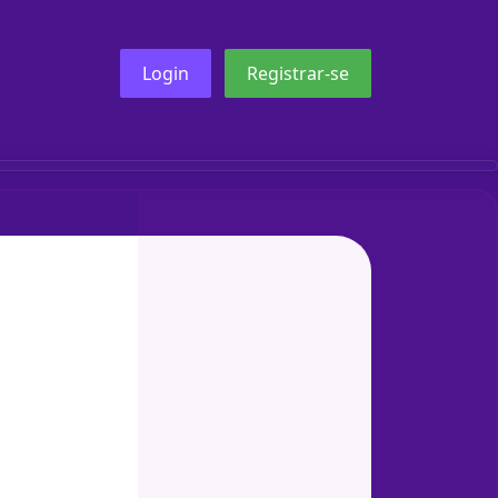
Login
Registrar-se