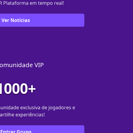
R Plataforma em tempo real!
Ver Notícias
Comunidade VIP
1000+
unidade exclusiva de jogadores e
rtilhe experiências!
Entrar Grupo