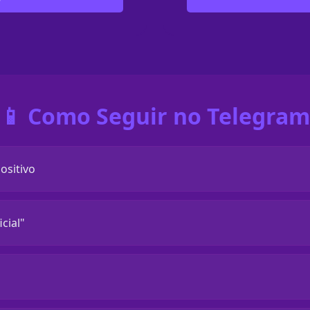
📱 Como Seguir no Telegram
ositivo
cial"