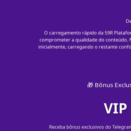
De
O carregamento rápido da 59R Platafo
comprometer a qualidade do conteúdo. N
inicialmente, carregando o restante con
🎁 Bônus Exclu
VIP
Receba bônus exclusivos do Telegra