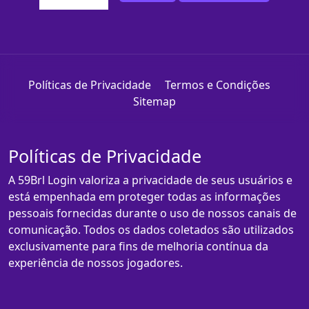
Políticas de Privacidade
Termos e Condições
Sitemap
Políticas de Privacidade
A 59Brl Login valoriza a privacidade de seus usuários e
está empenhada em proteger todas as informações
pessoais fornecidas durante o uso de nossos canais de
comunicação. Todos os dados coletados são utilizados
exclusivamente para fins de melhoria contínua da
experiência de nossos jogadores.