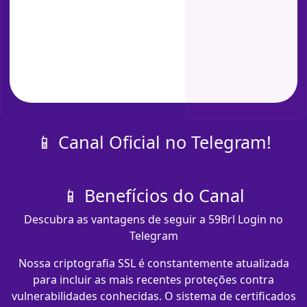
📱 Canal Oficial no Telegram!
📱 Benefícios do Canal
Descubra as vantagens de seguir a 59Brl Login no
Telegram
Nossa criptografia SSL é constantemente atualizada
para incluir as mais recentes proteções contra
vulnerabilidades conhecidas. O sistema de certificados