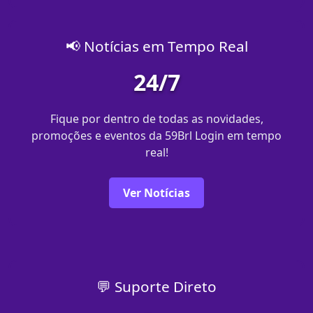
📢 Notícias em Tempo Real
24/7
Fique por dentro de todas as novidades,
promoções e eventos da 59Brl Login em tempo
real!
Ver Notícias
💬 Suporte Direto