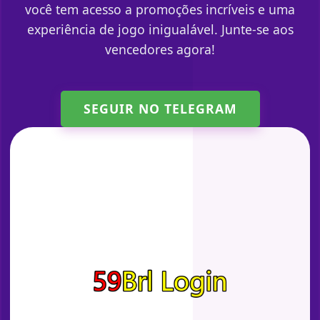
você tem acesso a promoções incríveis e uma
experiência de jogo inigualável. Junte-se aos
vencedores agora!
SEGUIR NO TELEGRAM