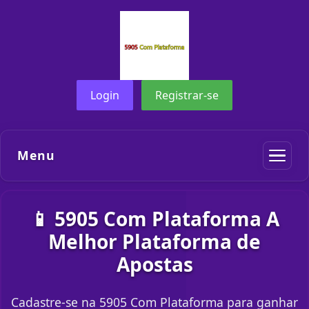
Login
Registrar-se
Menu
📱 5905 Com Plataforma A
Melhor Plataforma de
Apostas
Cadastre-se na 5905 Com Plataforma para ganhar