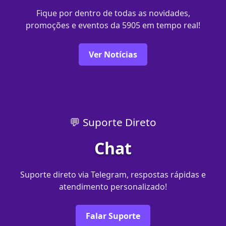
Fique por dentro de todas as novidades,
promoções e eventos da 5905 em tempo real!
Ver Notícias
💬 Suporte Direto
Chat
Suporte direto via Telegram, respostas rápidas e
atendimento personalizado!
Falar Suporte