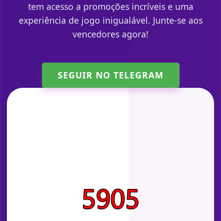
tem acesso a promoções incríveis e uma
experiência de jogo inigualável. Junte-se aos
vencedores agora!
SEGUIR NO TELEGRAM