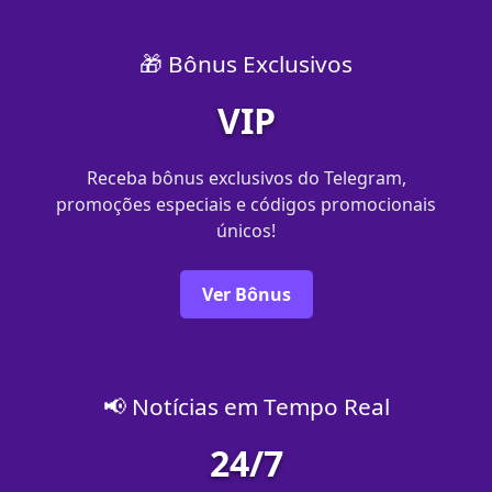
🎁 Bônus Exclusivos
VIP
Receba bônus exclusivos do Telegram,
promoções especiais e códigos promocionais
únicos!
Ver Bônus
📢 Notícias em Tempo Real
24/7