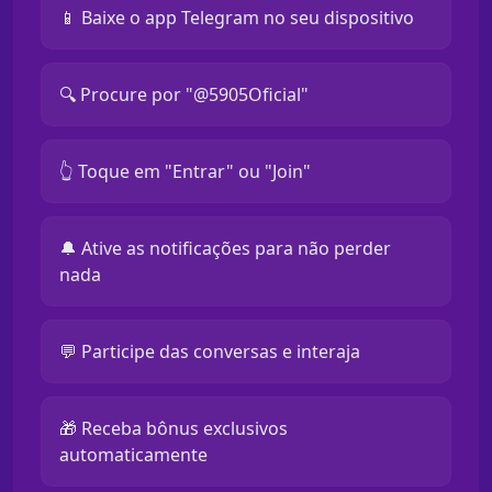
📱 Baixe o app Telegram no seu dispositivo
🔍 Procure por "@5905Oficial"
👆 Toque em "Entrar" ou "Join"
🔔 Ative as notificações para não perder
nada
💬 Participe das conversas e interaja
🎁 Receba bônus exclusivos
automaticamente