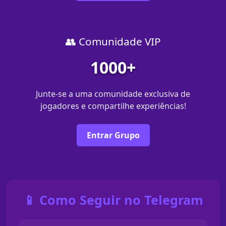
👥 Comunidade VIP
1000+
Junte-se a uma comunidade exclusiva de
jogadores e compartilhe experiências!
Entrar Grupo
📱 Como Seguir no Telegram