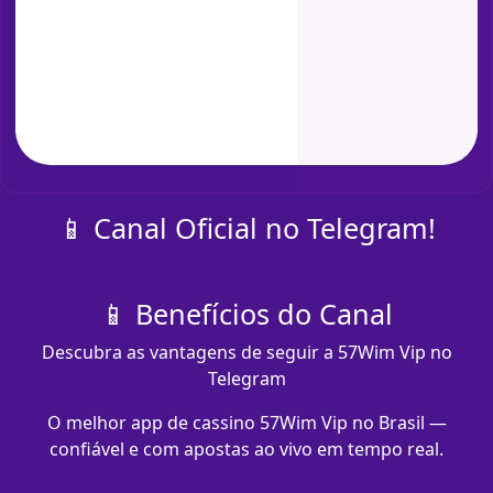
📱 Canal Oficial no Telegram!
📱 Benefícios do Canal
Descubra as vantagens de seguir a 57Wim Vip no
Telegram
O melhor app de cassino 57Wim Vip no Brasil —
confiável e com apostas ao vivo em tempo real.