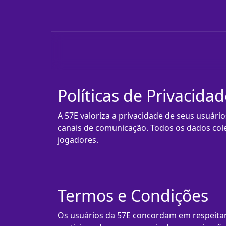
Políticas de Privacida
A 57E valoriza a privacidade de seus usuár
canais de comunicação. Todos os dados cole
jogadores.
Termos e Condições
Os usuários da 57E concordam em respeitar 