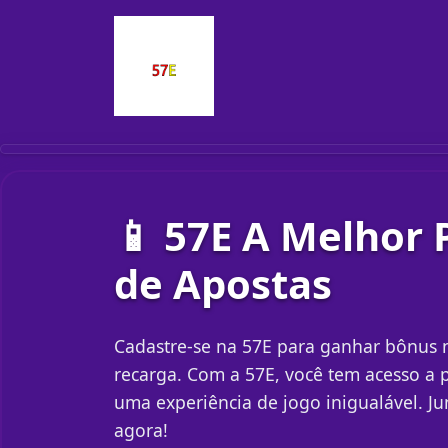
📱 57E A Melhor 
de Apostas
Cadastre-se na 57E para ganhar bônus 
recarga. Com a 57E, você tem acesso a 
uma experiência de jogo inigualável. J
agora!