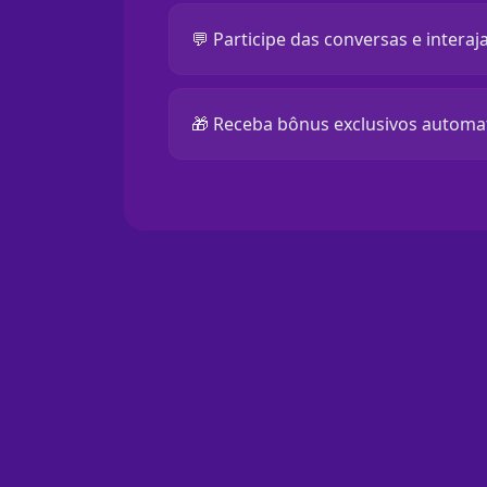
💬 Participe das conversas e interaj
🎁 Receba bônus exclusivos autom