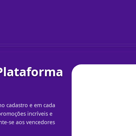
Plataforma
no cadastro e em cada
promoções incríveis e
unte-se aos vencedores