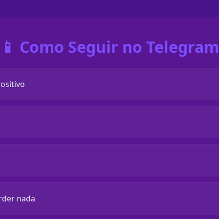
📱 Como Seguir no Telegram
ositivo
erder nada