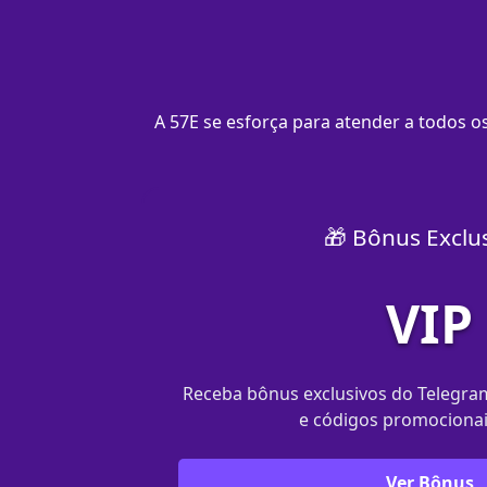
A 57E se esforça para atender a todos os
🎁 Bônus Exclu
VIP
Receba bônus exclusivos do Telegra
e códigos promocionai
Ver Bônus