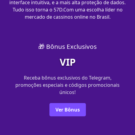
interface intuitiva, e a mais alta proteção de dados.
Tudo isso torna o 57D.Com uma escolha líder no
mercado de cassinos online no Brasil.
🎁 Bônus Exclusivos
VIP
Receba bônus exclusivos do Telegram,
promoções especiais e códigos promocionais
únicos!
Ver Bônus