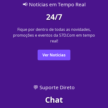
📢 Notícias em Tempo Real
24/7
Fique por dentro de todas as novidades,
promoções e eventos da 57D.Com em tempo
real!
Ver Notícias
💬 Suporte Direto
Chat