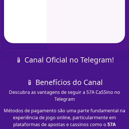
📱 Canal Oficial no Telegram!
📱 Benefícios do Canal
Descubra as vantagens de seguir a 57A CaSSino no
Telegram
Métodos de pagamento são uma parte fundamental na
experiência de jogo online, particularmente em
plataformas de apostas e cassinos como o
57A