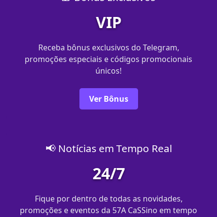
VIP
Receba bônus exclusivos do Telegram,
promoções especiais e códigos promocionais
únicos!
Ver Bônus
📢 Notícias em Tempo Real
24/7
Fique por dentro de todas as novidades,
promoções e eventos da 57A CaSSino em tempo