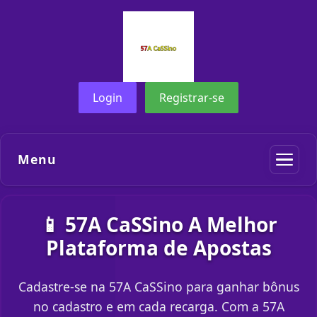
Login
Registrar-se
Menu
📱 57A CaSSino A Melhor
Plataforma de Apostas
Cadastre-se na 57A CaSSino para ganhar bônus
no cadastro e em cada recarga. Com a 57A