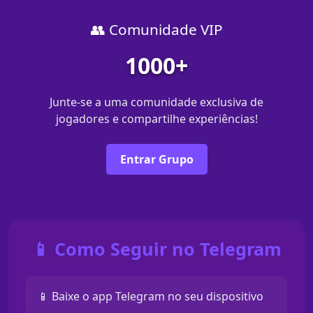
👥 Comunidade VIP
1000+
Junte-se a uma comunidade exclusiva de
jogadores e compartilhe experiências!
Entrar Grupo
📱 Como Seguir no Telegram
📱 Baixe o app Telegram no seu dispositivo