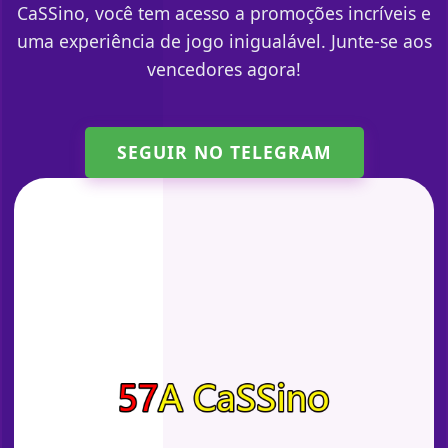
CaSSino, você tem acesso a promoções incríveis e
uma experiência de jogo inigualável. Junte-se aos
vencedores agora!
SEGUIR NO TELEGRAM